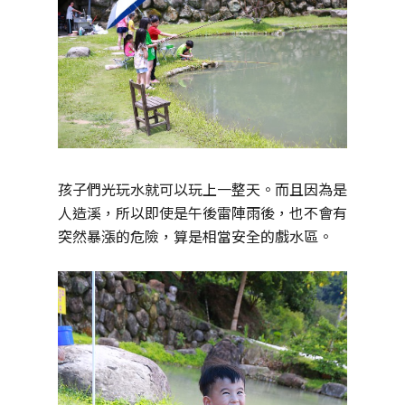
孩子們光玩水就可以玩上一整天。而且因為是
人造溪，所以即使是午後雷陣雨後，也不會有
突然暴漲的危險，算是相當安全的戲水區。