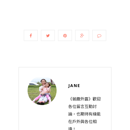
JANE
《爸趣外露》歡迎
各位留言互動討
論，也期待有緣能
在戶外與各位相
逢！