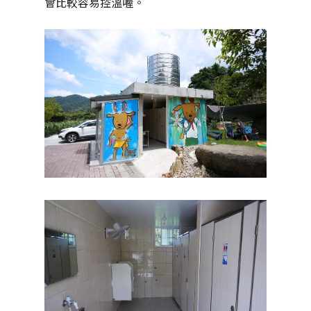
會比較容易控溫喔。